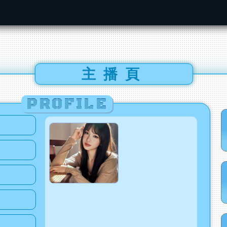
主播頁
PROFILE