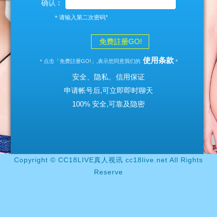
确认︰
＊请输入第二次密码*
免费註册GO!
使用条款
＊点击「免费註册GO!」,表示您同意我们的
＊
安全、隐私、信用保证
申请帐号后,可立即即时聊天
100% 安全,可靠及隐密
Copyright © CC18LIVE真人视讯 cc18live.net All Rights
Reserve