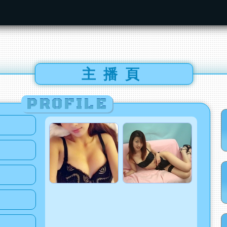
主播頁
PROFILE